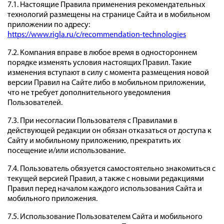
7.1. Настоящие Правила применения рекомендательных
технологий размещены на странице Сайта и в мобильном
приложении по адресу:
https://www.rigla.ru/c/recommendation-technologies
7.2. Компания вправе в любое время в одностороннем
порядке изменять условия настоящих Правил. Такие
изменения вступают в силу с момента размещения новой
версии Правил на Сайте либо в мобильном приложении,
что не требует дополнительного уведомления
Пользователей.
7.3. При несогласии Пользователя с Правилами в
действующей редакции он обязан отказаться от доступа к
Сайту и мобильному приложению, прекратить их
посещение и/или использование.
7.4. Пользователь обязуется самостоятельно знакомиться с
текущей версией Правил, а также с новыми редакциями
Правил перед началом каждого использования Сайта и
мобильного приложения.
7.5. Использование Пользователем Сайта и мобильного