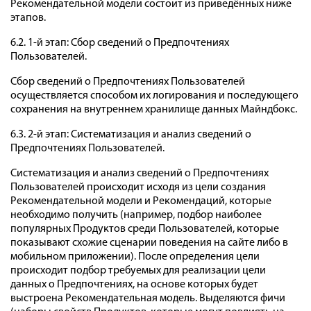
Рекомендательной модели состоит из приведённых ниже
этапов.
6.2. 1-й этап: Сбор сведений о Предпочтениях
Пользователей.
Сбор сведений о Предпочтениях Пользователей
осуществляется способом их логирования и последующего
сохранения на внутреннем хранилище данных Майндбокс.
6.3. 2-й этап: Систематизация и анализ сведений о
Предпочтениях Пользователей.
Систематизация и анализ сведений о Предпочтениях
Пользователей происходит исходя из цели создания
Рекомендательной модели и Рекомендаций, которые
необходимо получить (например, подбор наиболее
популярных Продуктов среди Пользователей, которые
показывают схожие сценарии поведения на сайте либо в
мобильном приложении). После определения цели
происходит подбор требуемых для реализации цели
данных о Предпочтениях, на основе которых будет
выстроена Рекомендательная модель. Выделяются фичи