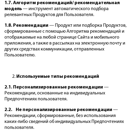
1.7. Алгоритм рекомендаций/ рекомендательная
модель
— инструмент автоматического подбора
релевантных Продуктов для Пользователя.
1.8. Рекомендации
— Продукт или подборка Продуктов,
сформированные с помощью Алгоритма рекомендаций и
отображаемые на любой странице Сайта и мобильного
приложения, а также в рассылках на электронную почту и
других средствах коммуникации, отправленных
Пользователю.
Используемые типы рекомендаций
2.1. Персонализированные рекомендации
—
Рекомендации, основанные на индивидуальных
Предпочтениях пользователя.
2.2. Не персонализированные рекомендации
—
Рекомендации, сформированные, без использования
каких-либо сведений об индивидуальных Предпочтениях
пользователя.