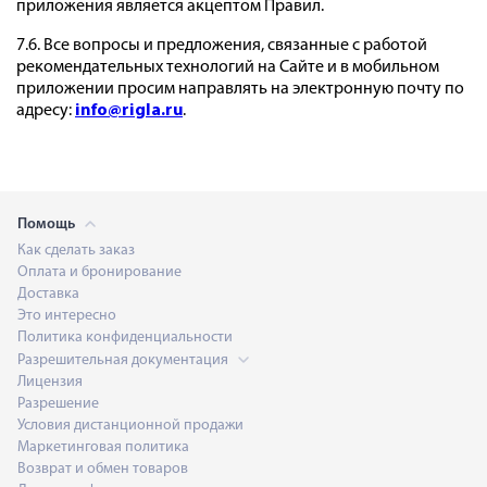
приложения является акцептом Правил.
7.6. Все вопросы и предложения, связанные с работой
рекомендательных технологий на Сайте и в мобильном
приложении просим направлять на электронную почту по
адресу:
info@rigla.ru
.
Помощь
Как сделать заказ
Оплата и бронирование
Доставка
Это интересно
Политика конфиденциальности
Разрешительная документация
Лицензия
Разрешение
Условия дистанционной продажи
Маркетинговая политика
Возврат и обмен товаров