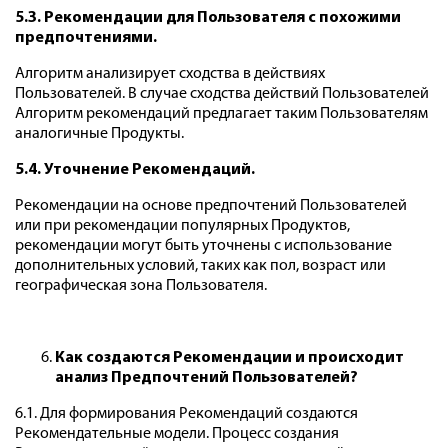
5.3. Рекомендации для Пользователя с похожими
предпочтениями.
Алгоритм анализирует сходства в действиях
Пользователей. В случае сходства действий Пользователей
Алгоритм рекомендаций предлагает таким Пользователям
аналогичные Продукты.
5.4. Уточнение Рекомендаций.
Рекомендации на основе предпочтений Пользователей
или при рекомендации популярных Продуктов,
рекомендации могут быть уточнены с использование
дополнительных условий, таких как пол, возраст или
географическая зона Пользователя.
Как создаются Рекомендации и происходит
анализ Предпочтений Пользователей?
6.1. Для формирования Рекомендаций создаются
Рекомендательные модели. Процесс создания