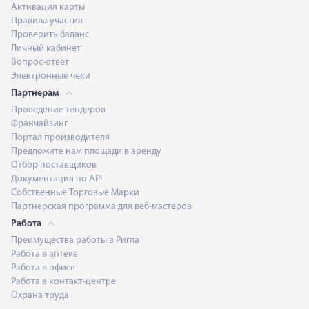
Активация карты
Правила участия
Проверить баланс
Личный кабинет
Вопрос-ответ
Электронные чеки
Партнерам
Проведение тендеров
Франчайзинг
Портал производителя
Предложите нам площади в аренду
Отбор поставщиков
Документация по API
Собственные Торговые Марки
Партнерская программа для веб-мастеров
Работа
Преимущества работы в Ригла
Работа в аптеке
Работа в офисе
Работа в контакт-центре
Охрана труда