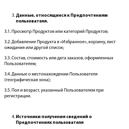
Данные, относящиеся к Предпочтениям
пользователя.
3.1. Просмотр Продуктов или категорий Продуктов;
3.2. Добавление Продукта в «Избранное», корзину, лист
ожидания или другой список;
3.3. Состав, стоимость или дата заказов, оформленных
Пользователем;
3.4. Данные о местонахождении Пользователя
(географическая зона);
3.5. Пол и возраст, указанный Пользователем при
регистрации.
Источники получения сведений о
Предпочтениях пользователя