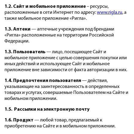
1.2. Сайт и мобильное приложение
– ресурсы,
расположенные в сети Интернет по адресу:
www.rigla.ru
,
а
также мобильное приложение «Ригла».
1.3. Аптеки
— аптечные учреждения под брендами
«Ригла» расположенные на территории Российской
Федерации.
1.3.
Пользователь
— лицо, посещающее Сайт и
мобильное приложение с целью совершения покупки или
иных действий и использующее Сайт и мобильное
приложение вне зависимости от факта авторизации в них.
1.4. Предпочтения пользователя
— действия,
указывающие на заинтересованность в определенных
товарах и услугах,
совершаемые Пользователем на Сайте и
мобильном приложении.
1.5. Рассылки на электронную почту
1.6. Продукт
— любой товар, предлагаемый к
приобретению на Сайте и в мобильном приложении.