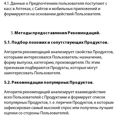
4.1. Данные о Предпочтениях пользователя поступают с
касс в Аптеках, с Сайтов и мобильных приложений и
формируются на основании действий Пользователя.
Методы предоставления Рекомендаций.
5.1. Подбор похожих и сопутствующих Продуктов.
Алгоритм рекомендаций анализирует свойства Продуктов,
которыми интересовался Пользователь: назначение,
форму выпуска, категорию, производителя. По этим
признакам подбираются Продукты, которые могут
заинтересовать Пользователя.
5.2. Рекомендации популярных Продуктов.
Алгоритм рекомендаций анализирует взаимодействие
всех Пользователей с Продуктами и формирует список
популярных Продуктов, т. е. перечня Продуктов, к которым
зафиксирован самый высокий спрос или получены лучшие
оценки со стороны Пользователей.