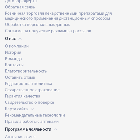
Договор оферты
Обратная связь
Розничная торговля лекарственными препаратами для
медицинского применения дистанционным способом
Обработка персональных данных
Согласие на получение рекламных рассылок
О нас
О компании
История
Команда
Контакты
Благотворительность
Оставить отзыв
Редакционная политика
Лекарственное страхование
Гарантия качества
Свидетельство о поверке
Карта сайта
Рекомендательные технологии
Правила работы с аптеками
Программа лояльности
Аптечная семья