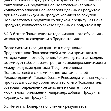
(наборы свойств Продуктов, которые могут повлиять на
факт покупки Продуктов Пользователем): например,
количество заказов Пользователя с данным Продуктом
при наличии скидки на Продукт, количество покупок
Пользователем Продуктов со скидкой, предыдущая цена
Продукта, количество заказов с данным Продуктом и пр.
6.4. 3-й этап: Применение методов машинного обучения к
используемым сведениям о Предпочтениях.
После систематизации данных, к сведениям о
Предпочтениях Пользователей и фичам применяются
методы машинного обучения: Рекомендательная модель
формирует набор параметров, описывающих зависимости
между входными данными (Предпочтениями
Пользователей и фичами) и ответом (финальной
Рекомендацией). Таким образом Рекомендательная модель
производит оценку вероятности того, что Пользователь
совершит определённое действие на сайте либо в
мобильном приложении (например, добавит Продукт в
корзину, купит Продукт).
6.5. 4-й этап: Проверка полученных результатов.