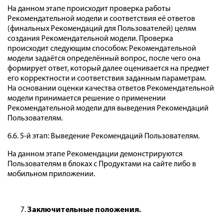
На данном этапе происходит проверка работы
Рекомендательной модели и соответствия её ответов
(финальных Рекомендаций для Пользователей) целям
создания Рекомендательной модели. Проверка
происходит следующим способом: Рекомендательной
модели задаётся определённый вопрос, после чего она
формирует ответ, который далее оценивается на предмет
его корректности и соответствия заданным параметрам.
На основании оценки качества ответов Рекомендательной
модели принимается решение о применении
Рекомендательной модели для выведения Рекомендаций
Пользователям.
6.6. 5-й этап: Выведение Рекомендаций Пользователям.
На данном этапе Рекомендации демонстрируются
Пользователям в блоках с Продуктами на сайте либо в
мобильном приложении.
Заключительные положения.