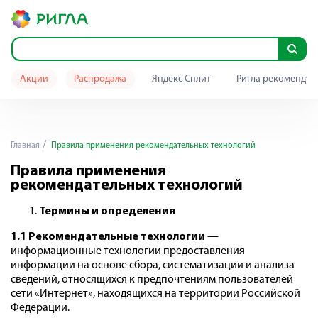
Акции
Распродажа
Яндекс Сплит
Ригла рекомендуе
Главная
Правила применения рекомендательных технологий
Правила применения
рекомендательных технологий
Термины и определения
1.1 Рекомендательные технологии
—
информационные технологии предоставления
информации на основе сбора, систематизации и анализа
сведений, относящихся к предпочтениям пользователей
сети «Интернет», находящихся на территории Российской
Федерации.