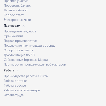
Правила участия
Проверить баланс
Личный кабинет
Вопрос-ответ
Электронные чеки
Партнерам
Проведение тендеров
Франчайзинг
Портал производителя
Предложите нам площади в аренду
Отбор поставщиков
Документация по API
Собственные Торговые Марки
Партнерская программа для веб-мастеров
Работа
Преимущества работы в Ригла
Работа в аптеке
Работа в офисе
Работа в контакт-центре
Охрана труда