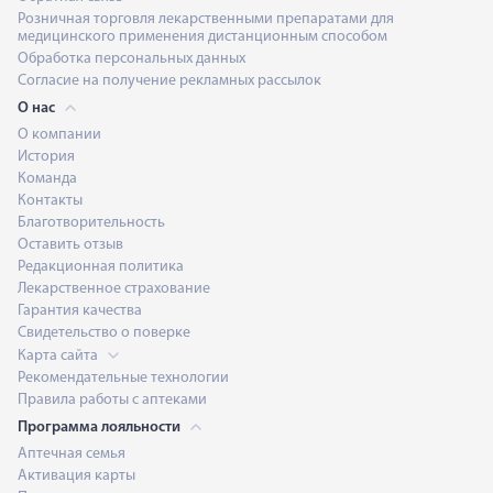
Розничная торговля лекарственными препаратами для
медицинского применения дистанционным способом
Обработка персональных данных
Согласие на получение рекламных рассылок
О нас
О компании
История
Команда
Контакты
Благотворительность
Оставить отзыв
Редакционная политика
Лекарственное страхование
Гарантия качества
Свидетельство о поверке
Карта сайта
Рекомендательные технологии
Правила работы с аптеками
Программа лояльности
Аптечная семья
Активация карты