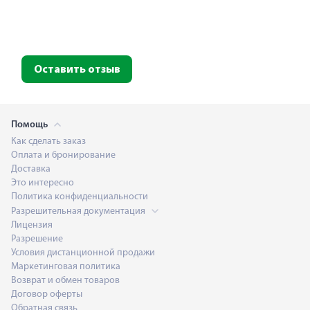
Оставить отзыв
Помощь
Как сделать заказ
Оплата и бронирование
Доставка
Это интересно
Политика конфиденциальности
Разрешительная документация
Лицензия
Разрешение
Условия дистанционной продажи
Маркетинговая политика
Возврат и обмен товаров
Договор оферты
Обратная связь