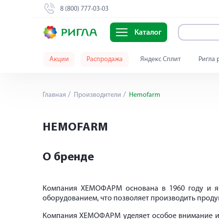
8 (800) 777-03-03
Каталог
Акции
Распродажа
Яндекс Сплит
Ригла 
Главная
Производители
Hemofarm
HEMOFARM
О бренде
Компания ХЕМОФАРМ основана в 1960 году и я
оборудованием, что позволяет производить проду
Компания ХЕМОФАРМ уделяет особое внимание ис