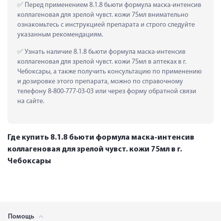
 Перед применением 8.1.8 бьюти формула маска-интенсив 
коллагеновая для зрелой чувст. кожи 75мл внимательно 
ознакомьтесь с инструкцией препарата и строго следуйте 
указанным рекомендациям.
 Узнать наличие 8.1.8 бьюти формула маска-интенсив 
коллагеновая для зрелой чувст. кожи 75мл в аптеках в г. 
Чебоксары, а также получить консультацию по применению 
и дозировке этого препарата, можно по справочному 
телефону 8-800-777-03-03 или через форму обратной связи 
на сайте.
Где купить 8.1.8 бьюти формула маска-интенсив
коллагеновая для зрелой чувст. кожи 75мл в г.
Чебоксары
Помощь