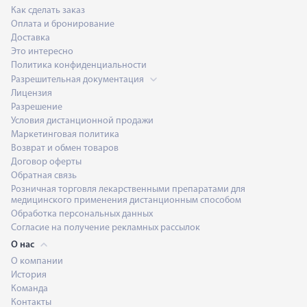
Как сделать заказ
Оплата и бронирование
Доставка
Это интересно
Политика конфиденциальности
Разрешительная документация
Лицензия
Разрешение
Условия дистанционной продажи
Маркетинговая политика
Возврат и обмен товаров
Договор оферты
Обратная связь
Розничная торговля лекарственными препаратами для
медицинского применения дистанционным способом
Обработка персональных данных
Согласие на получение рекламных рассылок
О нас
О компании
История
Команда
Контакты