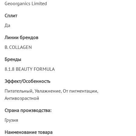
Geoorganics Limited
Сплит
Да
Линии брендов
B. COLLAGEN
Бренды
8.1.8 BEAUTY FORMULA
Эффект/Особенность
Питательный, Увлажнение, От пигментации,
Антивозрастной
Страна производства:
Грузия
Наименование товара