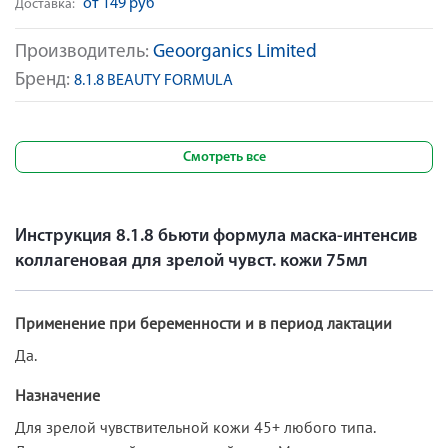
от 149 руб
Доставка:
Производитель:
Geoorganics Limited
Бренд:
8.1.8 BEAUTY FORMULA
Смотреть все
Инструкция 8.1.8 бьюти формула маска-интенсив
коллагеновая для зрелой чувст. кожи 75мл
Применение при беременности и в период лактации
Да.
Назначение
Для зрелой чувствительной кожи 45+ любого типа.