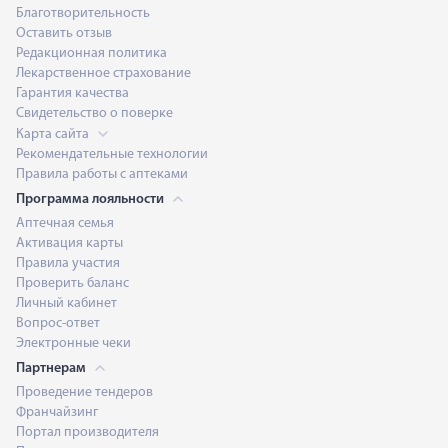
Благотворительность
Оставить отзыв
Редакционная политика
Лекарственное страхование
Гарантия качества
Свидетельство о поверке
Карта сайта
Рекомендательные технологии
Правила работы с аптеками
Программа лояльности
Аптечная семья
Активация карты
Правила участия
Проверить баланс
Личный кабинет
Вопрос-ответ
Электронные чеки
Партнерам
Проведение тендеров
Франчайзинг
Портал производителя