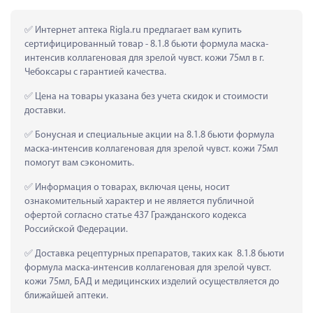
 Интернет аптека Rigla.ru предлагает вам купить 
сертифицированный товар - 8.1.8 бьюти формула маска-
интенсив коллагеновая для зрелой чувст. кожи 75мл в г. 
Чебоксары с гарантией качества.
 Цена на товары указана без учета скидок и стоимости 
доставки.
 Бонусная и специальные акции на 8.1.8 бьюти формула 
маска-интенсив коллагеновая для зрелой чувст. кожи 75мл 
помогут вам сэкономить.
 Информация о товарах, включая цены, носит 
ознакомительный характер и не является публичной 
офертой согласно статье 437 Гражданского кодекса 
Российской Федерации.
 Доставка рецептурных препаратов, таких как  8.1.8 бьюти 
формула маска-интенсив коллагеновая для зрелой чувст. 
кожи 75мл, БАД и медицинских изделий осуществляется до 
ближайшей аптеки.