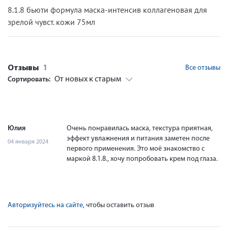
8.1.8 бьюти формула маска-интенсив коллагеновая для
зрелой чувст. кожи 75мл
Отзывы
1
Все отзывы
От новых к старым
Сортировать:
Юлия
Очень понравилась маска, текстура приятная,
эффект увлажнения и питания заметен после
04 января 2024
первого применения. Это моё знакомство с
маркой 8.1.8., хочу попробовать крем под глаза.
Авторизуйтесь на сайте
, чтобы оставить отзыв