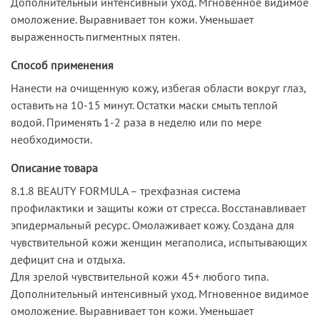
Дополнительный интенсивный уход. Мгновенное видимое
омоложение. Выравнивает тон кожи. Уменьшает
выраженность пигментных пятен.
Способ применения
Нанести на очищенную кожу, избегая области вокруг глаз,
оставить на 10-15 минут. Остатки маски смыть теплой
водой. Применять 1-2 раза в неделю или по мере
необходимости.
Описание товара
8.1.8 BEAUTY FORMULA – трехфазная система
профилактики и защиты кожи от стресса. Восстанавливает
эпидермальный ресурс. Омолаживает кожу. Создана для
чувствительной кожи женщин мегаполиса, испытывающих
дефицит сна и отдыха.
Для зрелой чувствительной кожи 45+ любого типа.
Дополнительный интенсивный уход. Мгновенное видимое
омоложение. Выравнивает тон кожи. Уменьшает