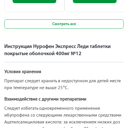
Смотреть все
Инструкция Нурофен Экспресс Леди таблетки
покрытые оболочкой 400мг №12
Условия хранения
Препарат следует хранить в недоступном для детей месте
при температуре не выше 25°С.
Взаимодействие с другими препаратами
Следует избегать одновременного применения
ибупрофена со следующими лекарственными средствами
Ацетилсалициловая кислота: за исключением низких доз