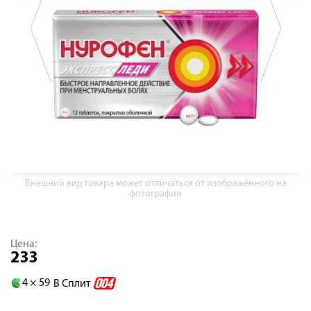
Внешний вид товара может отличаться от изображённого на
фотографии
Цена:
233
4 ×
59
В Сплит