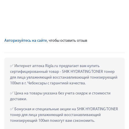
Авторизуйтесь на сайте
, чтобы оставить отзыв
 Интернет аптека Rigla.ru предлагает вам купить 
сертифицированный товар - SHIK HYDRATING TONER тонер 
для лица увлажняющий восстанавливающий тонизирующий 
100мл в г. Чебоксары с гарантией качества.
 Цена на товары указана без учета скидок и стоимости 
доставки.
 Бонусная и специальные акции на SHIK HYDRATING TONER 
тонер для лица увлажняющий восстанавливающий 
тонизирующий 100мл помогут вам сэкономить.