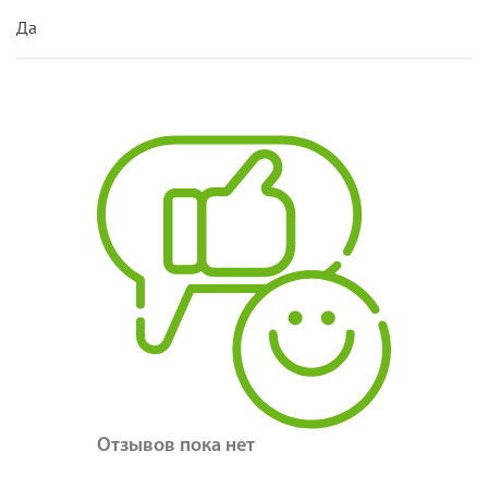
Да
Отзывов пока нет