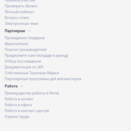
Правила участия
Проверить баланс
Личный кабинет
Вопрос-ответ
Электронные чеки
Партнерам
Проведение тендеров
Франчайзинг
Портал производителя
Предложите нам площади в аренду
Отбор поставщиков
Документация по API
Собственные Торговые Марки
Партнерская программа для веб-мастеров
Работа
Преимущества работы в Ригла
Работа в аптеке
Работа в офисе
Работа в контакт-центре
Охрана труда