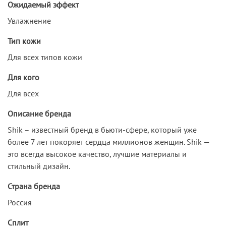
Ожидаемый эффект
Увлажнение
Тип кожи
Для всех типов кожи
Для кого
Для всех
Описание бренда
Shik – известный бренд в бьюти-сфере, который уже
более 7 лет покоряет сердца миллионов женщин. Shik —
это всегда высокое качество, лучшие материалы и
стильный дизайн.
Страна бренда
Россия
Сплит