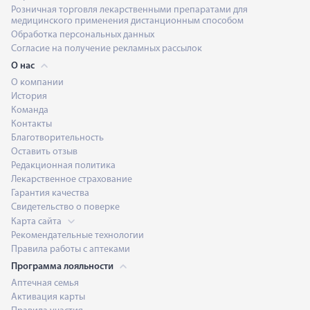
Розничная торговля лекарственными препаратами для
медицинского применения дистанционным способом
Обработка персональных данных
Согласие на получение рекламных рассылок
О нас
О компании
История
Команда
Контакты
Благотворительность
Оставить отзыв
Редакционная политика
Лекарственное страхование
Гарантия качества
Свидетельство о поверке
Карта сайта
Рекомендательные технологии
Правила работы с аптеками
Программа лояльности
Аптечная семья
Активация карты