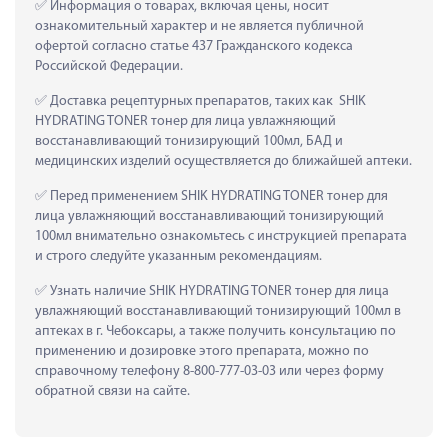
 Информация о товарах, включая цены, носит 
ознакомительный характер и не является публичной 
офертой согласно статье 437 Гражданского кодекса 
Российской Федерации.
 Доставка рецептурных препаратов, таких как  SHIK 
HYDRATING TONER тонер для лица увлажняющий 
восстанавливающий тонизирующий 100мл, БАД и 
медицинских изделий осуществляется до ближайшей аптеки.
 Перед применением SHIK HYDRATING TONER тонер для 
лица увлажняющий восстанавливающий тонизирующий 
100мл внимательно ознакомьтесь с инструкцией препарата 
и строго следуйте указанным рекомендациям.
 Узнать наличие SHIK HYDRATING TONER тонер для лица 
увлажняющий восстанавливающий тонизирующий 100мл в 
аптеках в г. Чебоксары, а также получить консультацию по 
применению и дозировке этого препарата, можно по 
справочному телефону 8-800-777-03-03 или через форму 
обратной связи на сайте.