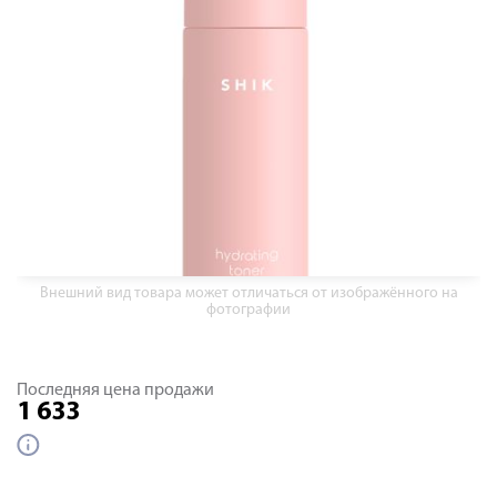
Внешний вид товара может отличаться от изображённого на
фотографии
Последняя цена продажи
1 633