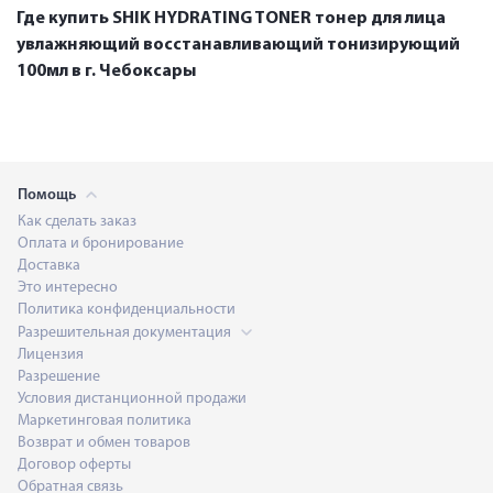
Где купить SHIK HYDRATING TONER тонер для лица
увлажняющий восстанавливающий тонизирующий
100мл в г. Чебоксары
Помощь
Как сделать заказ
Оплата и бронирование
Доставка
Это интересно
Политика конфиденциальности
Разрешительная документация
Лицензия
Разрешение
Условия дистанционной продажи
Маркетинговая политика
Возврат и обмен товаров
Договор оферты
Обратная связь