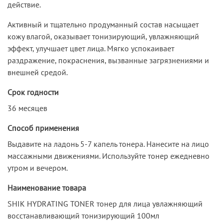
действие.
Активный и тщательно продуманный состав насыщает
кожу влагой, оказывает тонизирующий, увлажняющий
эффект, улучшает цвет лица. Мягко успокаивает
раздражение, покраснения, вызванные загрязнениями и
внешней средой.
Срок годности
36 месяцев
Способ применения
Выдавите на ладонь 5-7 капель тонера. Нанесите на лицо
массажными движениями. Используйте тонер ежедневно
утром и вечером.
Наименование товара
SHIK HYDRATING TONER тонер для лица увлажняющий
восстанавливающий тонизирующий 100мл