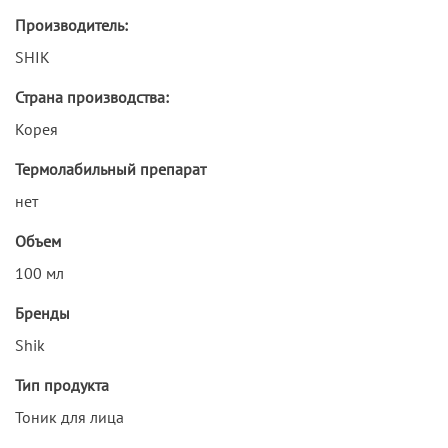
Производитель:
SHIK
Страна производства:
Корея
Термолабильный препарат
нет
Объем
100 мл
Бренды
Shik
Тип продукта
Тоник для лица