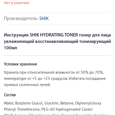
Нет в наличии
Производитель:
SHIK
Инструкция SHIK HYDRATING TONER тонер для лица
увлажняющий восстанавливающий тонизирующий
100мл
Условия хранения
Хранить при относительной влажности от 50% до 70%,
температуре от +5 до +25 градусов. Избегать попадания
прямых солнечных лучей.
Состав
Water, Butylene Glycol, Glycerin, Betaine, Diphenylsiloxy
Phenyl Trimethicone, PEG-60 Hydrogenated Castor